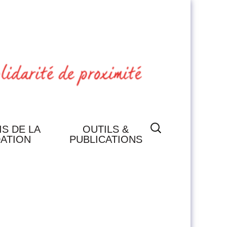
Rechercher :
IS DE LA
OUTILS &
ATION
PUBLICATIONS
PUBLICATIONS
OUTILS