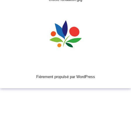
Fièrement propulsé par WordPress