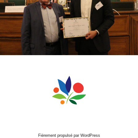
Fièrement propulsé par WordPress