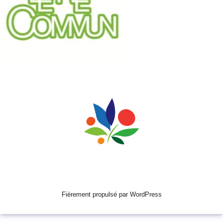
Fièrement propulsé par WordPress