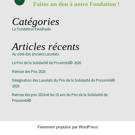
Faites un don à notre Fondation !
Catégories
La Fondation Feuilhade
Articles récents
Au côté des anciens Lauréats
Le Prix de la Solidarité de Proximité© 2026
Remise des Prix 2025
Désignation des Lauréats du Prix de la Solidarité de Proximité©
2025
Remise des prix 2024 et les 15 ans du Prix de la Solidarité de
Proximité©
Fièrement propulsé par WordPress