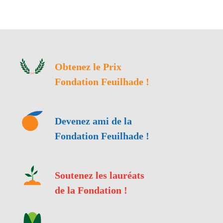
Obtenez le Prix
Fondation Feuilhade !
Devenez ami de la
Fondation Feuilhade !
Soutenez les lauréats
de la Fondation !