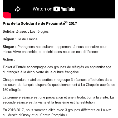
©
Prix de la Solidarité de Proximité
2017
Solidarité avec :
Les réfugiés
Région :
Ile de France
Slogan :
Partageons nos cultures, apprenons à nous connaitre pour
mieux Vivre ensemble, et enrichissons-nous de nos différences.
A
ction :
Ticket d’Entrée accompagne des groupes de réfugiés en apprentissage
du français à la découverte de la culture française.
Chaque module « ateliers-sorties » regroupe 3 séances effectuées dans
les cours de français dispensés quotidiennement à La Chapelle auprès de
150 réfugiés.
La première séance est une préparation et une introduction à la visite. La
seconde séance est la visite et la troisième est la restitution.
En 2016/2017, nous sommes allés avec 3 groupes différents au Louvre,
au Musée d’Orsay et au Centre Pompidou.