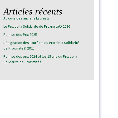
Articles récents
Au côté des anciens Lauréats
Le Prix de la Solidarité de Proximité© 2026
Remise des Prix 2025
Désignation des Lauréats du Prix de la Solidarité
de Proximité© 2025
Remise des prix 2024 et les 15 ans du Prix de la
Solidarité de Proximité©