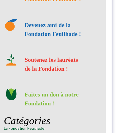
Devenez ami de la
Fondation Feuilhade !
Soutenez les lauréats
de la Fondation !
Faites un don à notre
Fondation !
Catégories
La Fondation Feuilhade