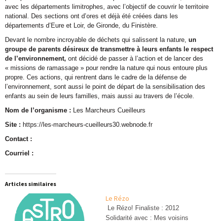
avec les départements limitrophes, avec l’objectif de couvrir le territoire
national. Des sections ont d’ores et déjà été créées dans les
départements d’Eure et Loir, de Gironde, du Finistère.
Devant le nombre incroyable de déchets qui salissent la nature,
un
groupe de parents désireux de transmettre à leurs enfants le respect
de l’environnement,
ont décidé de passer à l’action et de lancer des
« missions de ramassage » pour rendre la nature qui nous entoure plus
propre. Ces actions, qui rentrent dans le cadre de la défense de
l’environnement, sont aussi le point de départ de la sensibilisation des
enfants au sein de leurs familles, mais aussi au travers de l’école.
Nom de l’organisme :
Les Marcheurs Cueilleurs
Site :
https://les-marcheurs-cueilleurs30.webnode.fr
Contact :
Courriel :
Articles similaires
Le Rézo
Le Rézo! Finaliste : 2012
Solidarité avec : Mes voisins