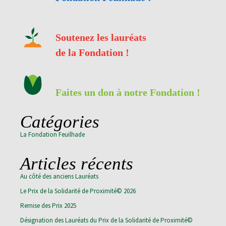
Soutenez les lauréats
de la Fondation !
Faites un don à notre Fondation !
Catégories
La Fondation Feuilhade
Articles récents
Au côté des anciens Lauréats
Le Prix de la Solidarité de Proximité© 2026
Remise des Prix 2025
Désignation des Lauréats du Prix de la Solidarité de Proximité©