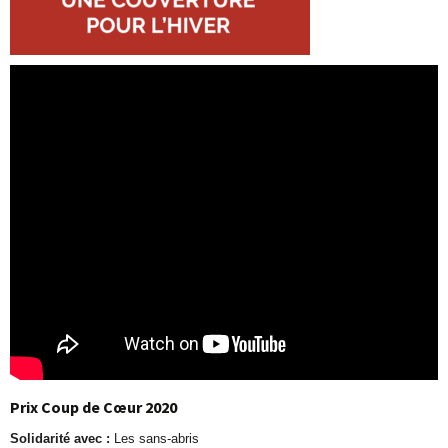
Prix Coup de Cœur
2020
Solidarité avec :
Les sans-abris