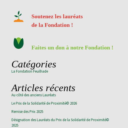
Soutenez les lauréats
de la Fondation !
Faites un don à notre Fondation !
Catégories
La Fondation Feuilhade
Articles récents
Au côté des anciens Lauréats
Le Prix de la Solidarité de Proximité© 2026
Remise des Prix 2025
Désignation des Lauréats du Prix de la Solidarité de Proximité©
2025