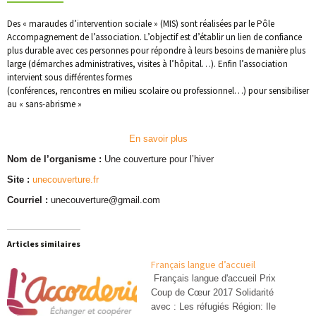
Des « maraudes d’intervention sociale » (MIS) sont réalisées par le Pôle
Accompagnement de l’association. L’objectif est d’établir un lien de confiance
plus durable avec ces personnes pour répondre à leurs besoins de manière plus
large (démarches administratives, visites à l’hôpital…). Enfin l’association
intervient sous différentes formes
(conférences, rencontres en milieu scolaire ou professionnel…) pour sensibiliser
au « sans-abrisme »
En savoir plus
Nom de l’organisme :
Une couverture pour l’hiver
Site :
unecouverture.fr
Courriel :
unecouverture@gmail.com
Articles similaires
Français langue d’accueil
Français langue d'accueil Prix
Coup de Cœur 2017 Solidarité
avec : Les réfugiés Région: Ile