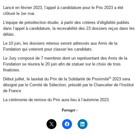
Lancé en février 2023, l’appel à candidature pour le Prix 2023 a été
clôturé le 1er mai.
L’équipe de présélection étudie, à partir des critères d’éligibilité publiés
dans l’appel à candidature, la recevabilité des 23 dossiers reçus dans les
délais.
Le 10 juin, les dossiers retenus seront adressés aux Amis de la
Fondation qui voteront pour classer les candidats.
Le Jury composé de 7 membres dont un représentant des Amis de la
Fondation se réunira le 20 juin afin de statuer sur le choix de trois
finalistes.
©
Début juillet, le lauréat du Prix de la Solidarité de Proximité
2023 sera
désigné par le Comité de Sélection, présidé par le Chancelier de l’Institut
de France
La cérémonie de remise du Prix aura lieu à l’automne 2023.
Partager :