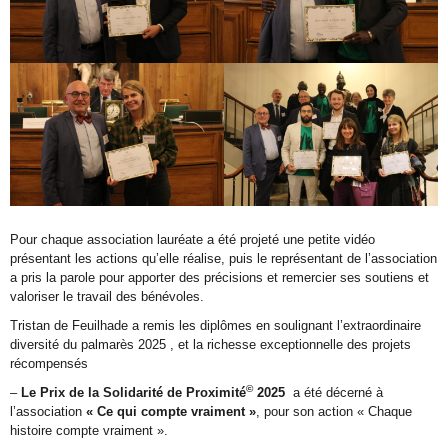
Pour chaque association lauréate a été projeté une petite vidéo
présentant les actions qu’elle réalise, puis le représentant de l’association
a pris la parole pour apporter des précisions et remercier ses soutiens et
valoriser le travail des bénévoles.
Tristan de Feuilhade a remis les diplômes en soulignant l’extraordinaire
diversité du palmarès 2025 , et la richesse exceptionnelle des projets
récompensés
©
–
Le Prix de la Solidarité de Proximité
2025
a été décerné à
l’association
« Ce qui compte vraiment »
, pour son action « Chaque
histoire compte vraiment ».