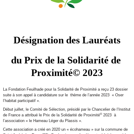
Désignation des Lauréats
du Prix de la Solidarité de 
Proximité© 2023
La Fondation Feuilhade pour la Solidarité de Proximité a reçu 23 dossier
suite à son appel à candidature sur le thème de l’année 2023 « Oser
l’habitat participatif ».
Début juillet, le Comité de Sélection, présidé par le Chancelier de l’Institut
©
de France a attribué le Prix de la Solidarité de Proximité
2023 à
l’association « le Hameau Léger du Plassis ».
Cette association a créé en 2020 un « écohameau » sur la commune de