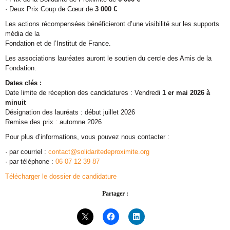
· Deux Prix Coup de Cœur de
3 000 €
Les actions récompensées bénéficieront d’une visibilité sur les supports
média de la
Fondation et de l’Institut de France.
Les associations lauréates auront le soutien du cercle des Amis de la
Fondation.
Dates clés :
Date limite de réception des candidatures : Vendredi
1 er mai 2026 à
minuit
Désignation des lauréats : début juillet 2026
Remise des prix : automne 2026
Pour plus d’informations, vous pouvez nous contacter :
· par courriel :
contact@solidaritedeproximite.org
· par téléphone :
06 07 12 39 87
Télécharger le dossier de candidature
Partager :