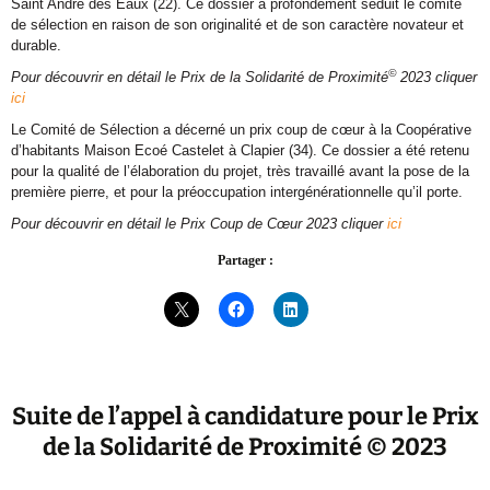
Saint André des Eaux (22). Ce dossier a profondément séduit le comité
de sélection en raison de son originalité et de son caractère novateur et
durable.
©
Pour découvrir en détail le Prix de la Solidarité de Proximité
2023 cliquer
ici
Le Comité de Sélection a décerné un prix coup de cœur à la Coopérative
d’habitants Maison Ecoé Castelet à Clapier (34). Ce dossier a été retenu
pour la qualité de l’élaboration du projet, très travaillé avant la pose de la
première pierre, et pour la préoccupation intergénérationnelle qu’il porte.
Pour découvrir en détail le Prix Coup de Cœur 2023 cliquer
ici
Partager :
Suite de l’appel à candidature pour le Prix
de la Solidarité de Proximité © 2023